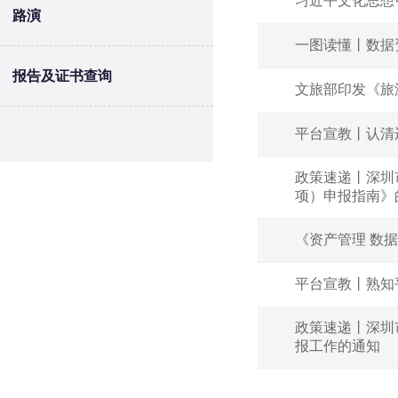
习近平文化思想
路演
一图读懂丨数据
报告及证书查询
文旅部印发《旅
平台宣教丨认清
政策速递丨深圳
项）申报指南》
《资产管理 数
平台宣教丨熟知
政策速递丨深圳
报工作的通知