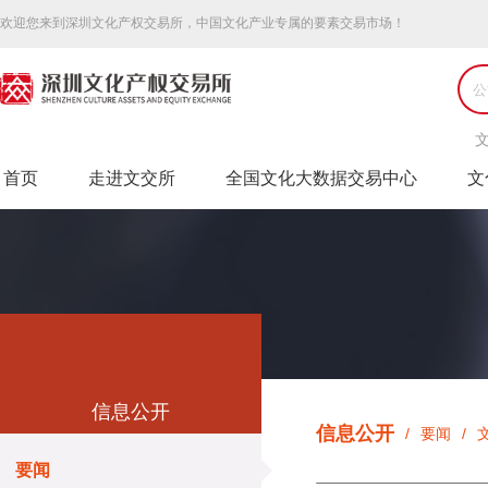
欢迎您来到深圳文化产权交易所，中国文化产业专属的要素交易市场！
首页
走进文交所
全国文化大数据交易中心
文
信息公开
信息公开
/
要闻
/
Market information
要闻