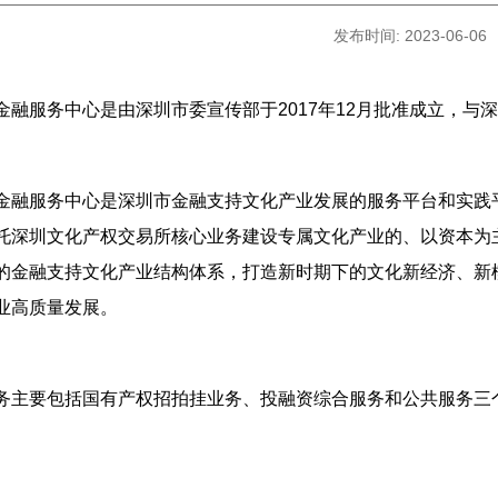
发布时间: 2023-06-06
金融服务中心是由深圳市委宣传部于2017年12月批准成立，与
金融服务中心是深圳市金融支持文化产业发展的服务平台和实践
托深圳文化产权交易所核心业务建设专属文化产业的、以资本为
的金融支持文化产业结构体系，打造新时期下的文化新经济、新
业高质量发展。
务主要包括国有产权招拍挂业务、投融资综合服务和公共服务三