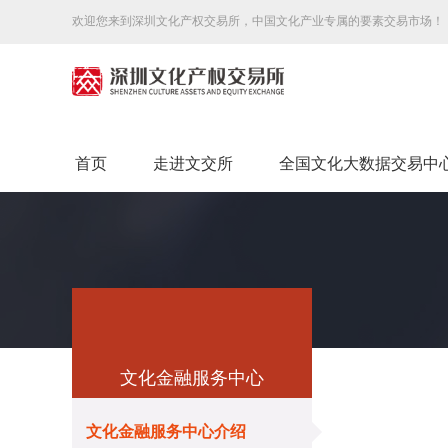
欢迎您来到深圳文化产权交易所，中国文化产业专属的要素交易市场！
首页
走进文交所
全国文化大数据交易中
文化金融服务中心
文化金融服务中心介绍