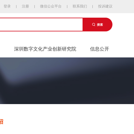
登录
注册
微信公众平台
联系我们
投诉建议
搜索
易
深圳数字文化产业创新研究院
信息公开
绍