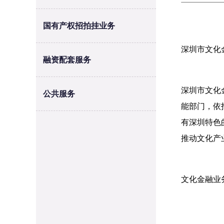
国有产权招拍挂业务
深圳市文化
融资配套服务
深圳市文化
公共服务
能部门，依
有深圳特色
推动文化产
文化金融业