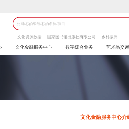
文化资源数据
国家图书馆出版社有限公司
乡村振兴
心
文化金融服务中心
数字综合业务
艺术品交
文化金融服务中心介