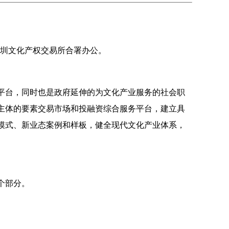
深圳文化产权交易所合署办公。
平台，同时也是政府延伸的为文化产业服务的社会职
主体的要素交易市场和投融资综合服务平台，建立具
模式、新业态案例和样板，健全现代文化产业体系，
个部分。