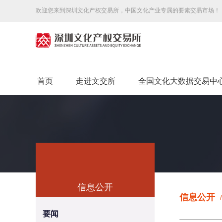
欢迎您来到深圳文化产权交易所，中国文化产业专属的要素交易市场！
首页
走进文交所
全国文化大数据交易中
信息公开
信息公开
/
Market information
要闻