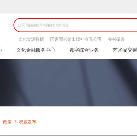
文化资源数据
国家图书馆出版社有限公司
乡村振兴
心
文化金融服务中心
数字综合业务
艺术品交
政策
/
权威发布