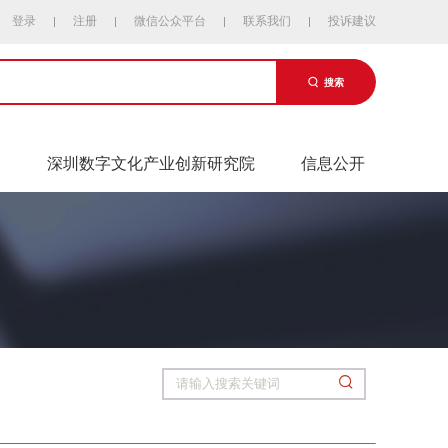
登录
注册
微信公众平台
联系我们
投诉建议
搜索
易
深圳数字文化产业创新研究院
信息公开