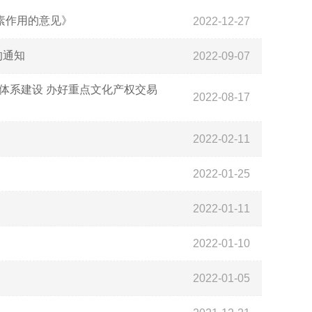
素作用的意见》
2022-12-27
的通知
2022-09-07
体系建设 办好重点文化产权交易
2022-08-17
2022-02-11
2022-01-25
2022-01-11
2022-01-10
2022-01-05