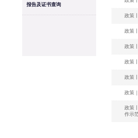
政策
报告及证书查询
政策
政策
政策
政策
政策
政策
政策
作示