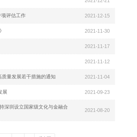
2021-12-21
专项评估工作
2021-12-15
》
2021-11-30
2021-11-17
2021-11-12
高质量发展若干措施的通知
2021-11-04
发展
2021-09-23
支持深圳设立国家级文化与金融合
2021-08-20