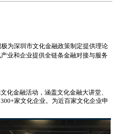
积极为深圳市文化金融政策制定提供理论
化产业和企业提供全链条金融对接与服务
百场文化金融活动，涵盖文化金融大讲堂、
300+家文化企业。为近百家文化企业申