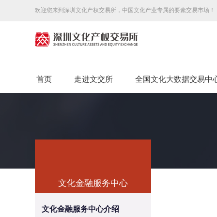
欢迎您来到深圳文化产权交易所，中国文化产业专属的要素交易市场！
首页
走进文交所
全国文化大数据交易中
文化金融服务中心
文化金融服务中心介绍