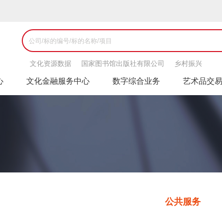
文化资源数据
国家图书馆出版社有限公司
乡村振兴
心
文化金融服务中心
数字综合业务
艺术品交
公共服务