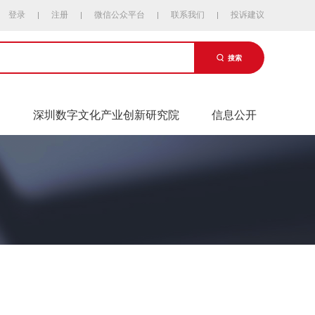
登录
注册
微信公众平台
联系我们
投诉建议
搜索
易
深圳数字文化产业创新研究院
信息公开