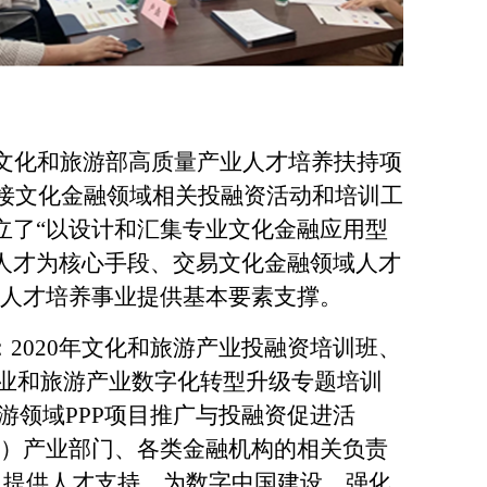
文化和旅游部高质量产业人才培养扶持项
承接文化金融领域相关投融资活动和培训工
立了
“以设计和汇集专业文化金融应用型
人才为核心手段、交易文化金融领域人才
融人才培养事业提供基本要素支撑。
：2020年文化和旅游产业投融资培训班、
化产业和旅游产业数字化转型升级专题培训
游领域PPP项目推广与投融资促进活
局）产业部门、各类金融机构的相关负责
，提供人才支持，为数字中国建设，强化