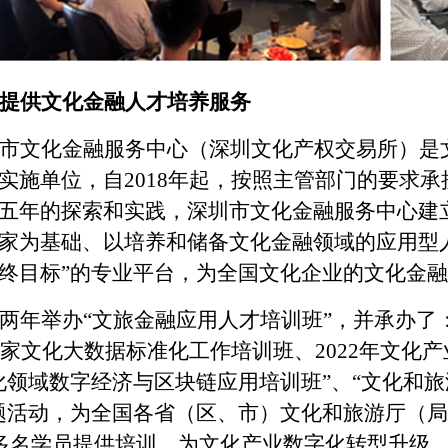
提供文化金融人才培养服务
市文化金融服务中心（
深圳文化产权交易所
）
是
实施单位，自
2018年起，按照主管部门的要求
五年的探索和实践，
深圳市文化金融服务中心
建
家为基础、以培养和储备文化金融领域的应用型
终目标”的专业平台，为全国文化企业的文化金
两年举办
“文旅金融应用人才培训班”，并承办了
年国家文化大数据标准化工作培训班、2022年文
化领域数字经济与区块链应用培训班”、“文化和旅
题活动，为全国各省（区、市）文化和旅游厅（
0多名学员提供培训，为文化产业数字化转型升级