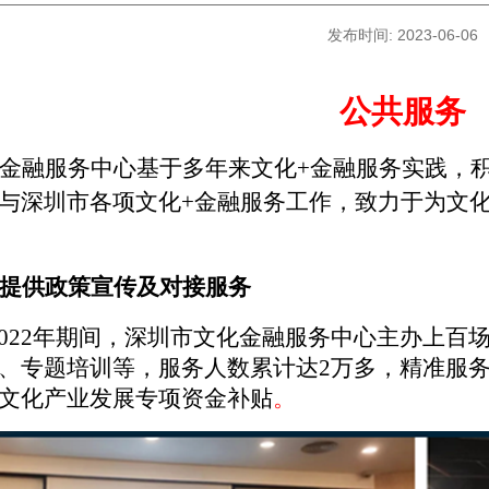
发布时间: 2023-06-06
公共服务
金融服务中心基于多年来文化
+金融服务实践，
与深圳市各项文化+金融服务工作，致力于为文
提供政策宣传及对接服务
年-2022年期间，深圳市文化金融服务中心主办上
、专题培训等，服务人数累计达2万多，精准服务
文化产业发展专项资金补贴
。