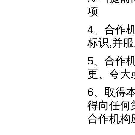
项
4、合作
标识,并
5、合作
更、夸大
6、取得
得向任何
合作机构