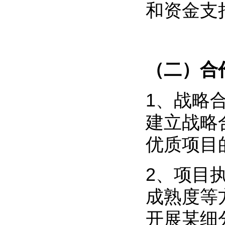
和资金支
（二）合
1、战略
建立战略
优质项目
2、项目
成熟度等
开展某细