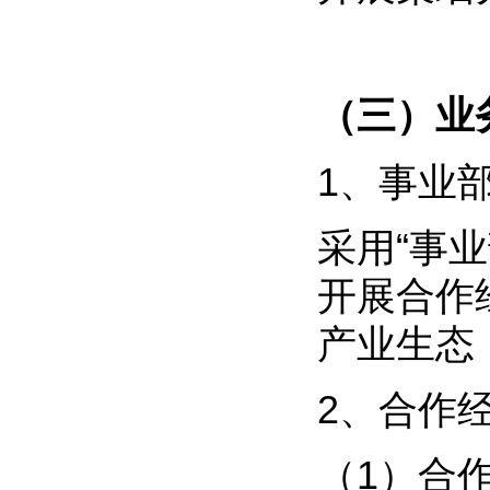
（三）业
1、事业
采用“事
开展合作
产业生态
2、合作
（1）合