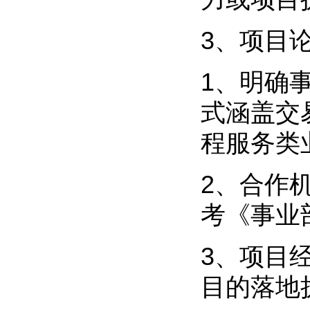
3、项目
1、明确
式涵盖交
程服务类
2、合作
考《事业
3、项目
目的落地