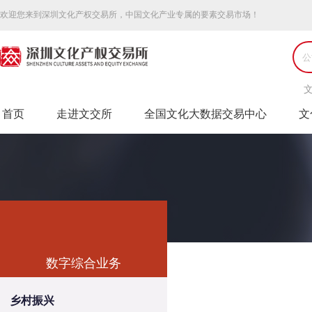
欢迎您来到深圳文化产权交易所，中国文化产业专属的要素交易市场！
首页
走进文交所
全国文化大数据交易中心
文
数字综合业务
乡村振兴