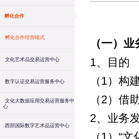
孵化合作
孵化合作经营模式
（一）业
1、目的
文化艺术品交易运营中心
（1）构
数字认证交易运营服务中心
（2）借
文化大数据应用交易运营服务中
心
2、业务
西部国际数字艺术品运营中心
（1）“文