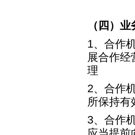
（四）业
1、合作
展合作经
理
2、合作
所保持有
3、合作
应当提前