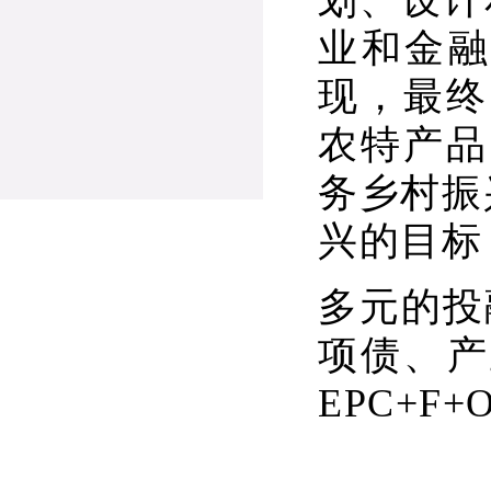
划、设计
业和金
现，最终
农特产品
务乡村振
兴的目标
多元的投
项债、产
EPC+F+