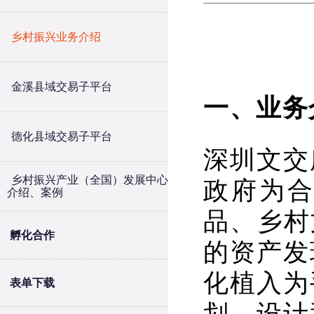
乡村振兴业务介绍
金溪县域交易子平台
一、业务
德化县域交易子平台
深圳文交
乡村振兴产业（全国）发展中心
政府为合
介绍、案例
品、乡村
孵化合作
的资产发
化植入为
表单下载