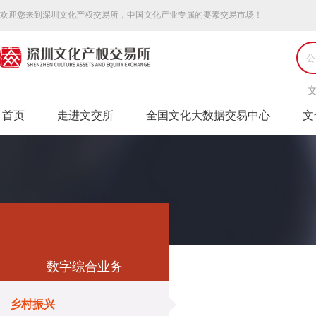
欢迎您来到深圳文化产权交易所，中国文化产业专属的要素交易市场！
首页
走进文交所
全国文化大数据交易中心
文
数字综合业务
乡村振兴