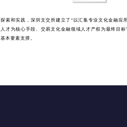
的探索和实践，深圳文交所建立了“以汇集专业文化金融应
型人才为核心手段、交易文化金融领域人才产权为最终目标
供基本要素支撑。