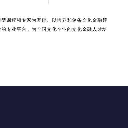
用型课程和专家为基础、以培养和储备文化金融领
”的专业平台，为全国文化企业的文化金融人才培