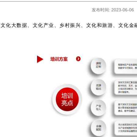
发布时间: 2023-06-06
：文化大数据、文化产业、乡村振兴、文化和旅游、文化金