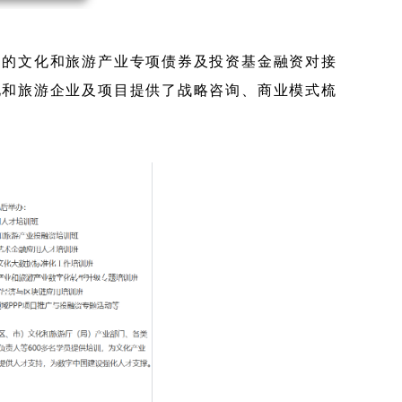
托的文化和旅游产业专项债券及投资基金融资对接
化和旅游企业及项目提供了战略咨询、商业模式梳