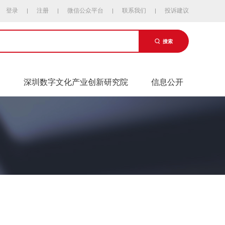
登录
注册
微信公众平台
联系我们
投诉建议
搜索
易
深圳数字文化产业创新研究院
信息公开