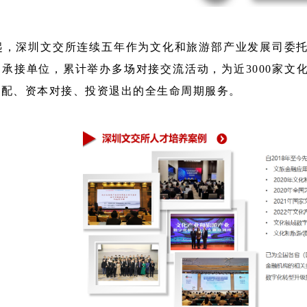
年起，深圳文交所连续五年作为文化和旅游部产业发展司委
承接单位，累计举办多场对接交流活动，为近3000家文
匹配、资本对接、投资退出的全生命周期服务。