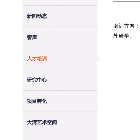
新闻动态
培训方向
外研学。
智库
人才培训
研究中心
项目孵化
大湾艺术空间