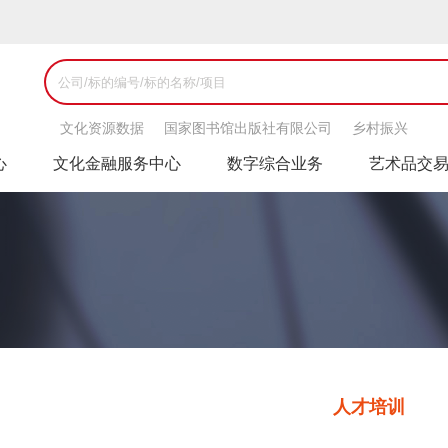
文化资源数据
国家图书馆出版社有限公司
乡村振兴
心
文化金融服务中心
数字综合业务
艺术品交
人才培训