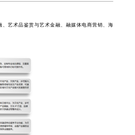
融、艺术品鉴赏与艺术金融、融媒体电商营销、海