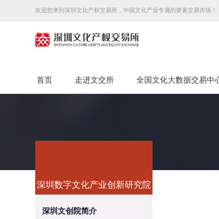
欢迎您来到深圳文化产权交易所，中国文化产业专属的要素交易市场！
首页
走进文交所
全国文化大数据交易中
深圳数字文化产业创新研究院
深圳文创院简介