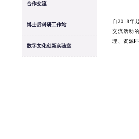
合作交流
自2018
博士后科研工作站
交流活动的
理、资源
数字文化创新实验室