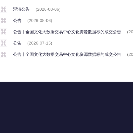
澄清公告
(2026·08·06)
公告
(2026·08·06)
公告丨全国文化大数据交易中心文化资源数据标的成交公告
(2
公告
(2026·07·15)
公告丨全国文化大数据交易中心文化资源数据标的成交公告
(2
联系我们
地址：广东省深圳市福田区滨河大道5008号