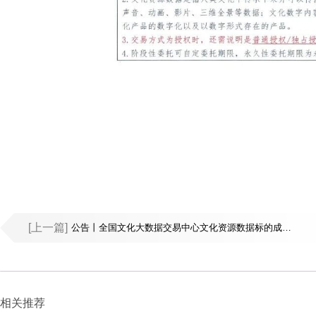
[上一篇]
公告丨全国文化大数据交易中心文化资源数据标的成交公告
相关推荐