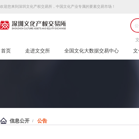
欢迎您来到深圳文化产权交易所，中国文化产业专属的要素交易市场！
首页
走进文交所
全国文化大数据交易中心
文
信息公开
公告
/