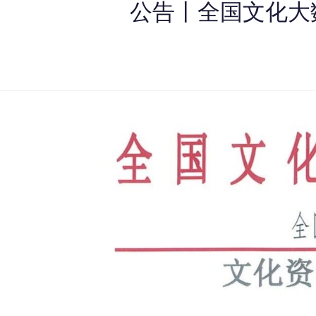
公告丨全国文化大