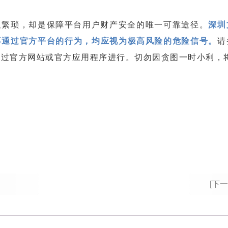
显繁琐，却是保障平台用户财产安全的唯一可靠途径。
深圳
不通过官方平台的行为，均应视为极高风险的危险信号。
请
通过官方网站或官方应用程序进行。切勿因贪图一时小利，
[下一