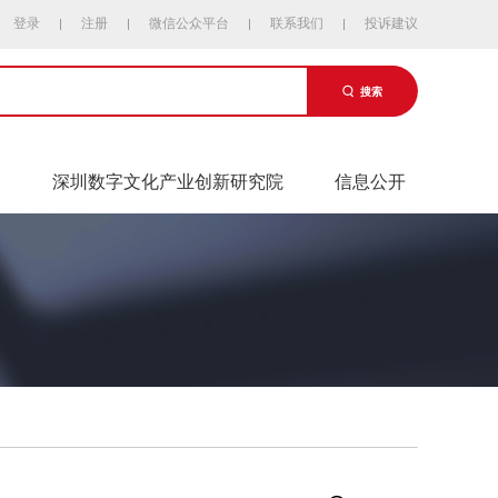
登录
注册
微信公众平台
联系我们
投诉建议
搜索
易
深圳数字文化产业创新研究院
信息公开