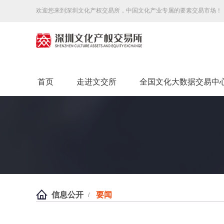
欢迎您来到深圳文化产权交易所，中国文化产业专属的要素交易市场！
首页
走进文交所
全国文化大数据交易中
信息公开
要闻
/