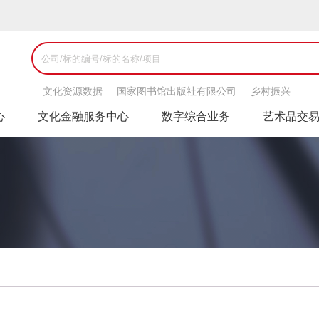
文化资源数据
国家图书馆出版社有限公司
乡村振兴
心
文化金融服务中心
数字综合业务
艺术品交