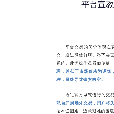
平台宣教
平台交易的优势体现在
交，通过微信群聊、私下会
系统。此类操作虽看似便捷
理，以低于市场价格为诱饵
联，最终导致钱货两空。
通过官方系统进行的交
私自开展场外交易，用户将
临举证困难、追款艰难的困