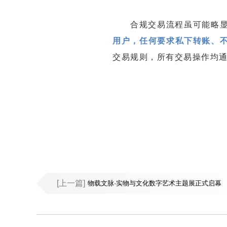
合规交易流程虽可能略
用户，任何要求私下转账、
交易规则，所有交易操作均
[上一篇]
物载文脉·实物与文化数字艺术主题展正式启幕