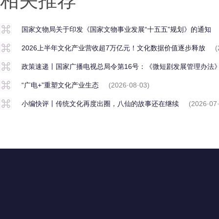
相关推荐
国家文物局关于印发《国家文物事业发展“十五五”规划》的通知
2026上半年文化产业营收超7万亿元！文化数据价值逐步释放
(
政策速递丨国家广播电视总局令第16号：《微短剧发展管理办法
“广电+”重塑文化产业生态
(2026·08·03)
小编快评丨传统文化再度出圈，八仙的故事还在继续
(2026·07
联系我们