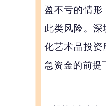
盈不亏的情形
此类风险。深
化艺术品投资
急资金的前提