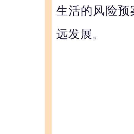
生活的风险预
远发展。