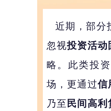
近期，部分
忽视
投资活动
略。此类投
场，更通过
信
乃至
民间高利