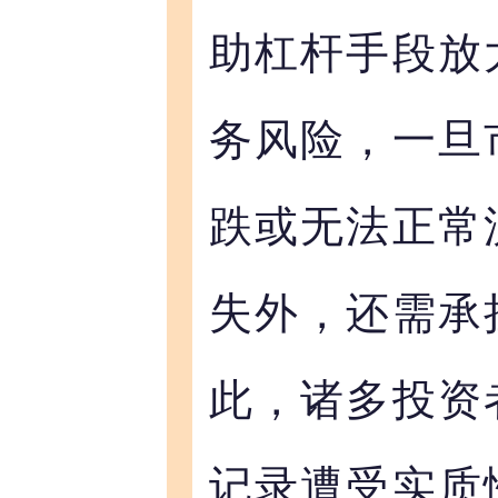
助杠杆手段放
务风险，一旦
跌或无法正常
失外，还需承
此，诸多投资
记录遭受实质