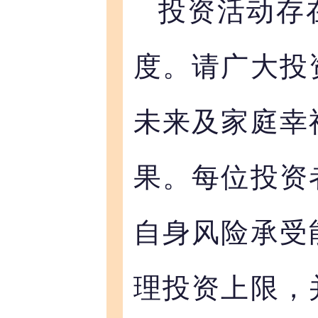
投资活动存
度。请广大投
未来及家庭幸
果。每位投资
自身风险承受
理投资上限，