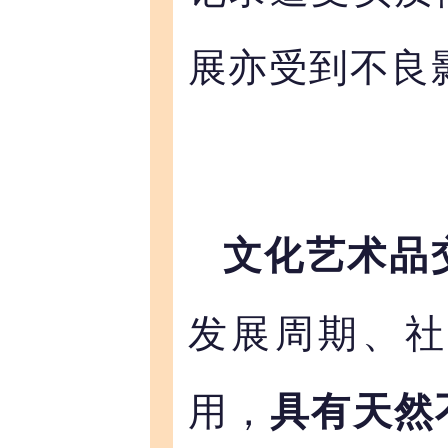
展亦受到不良
文化艺术品
发展周期、
用，
具有天然