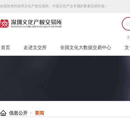
欢迎您来到深圳文化产权交易所，中国文化产业专属的要素交易市场！
首页
走进文交所
全国文化大数据交易中心
文
信息公开
要闻
/