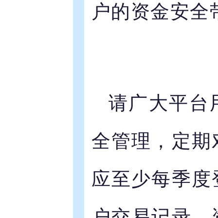
户的资金安全
请广大平台
全管理，定期
应至少每季度
户交易记录、