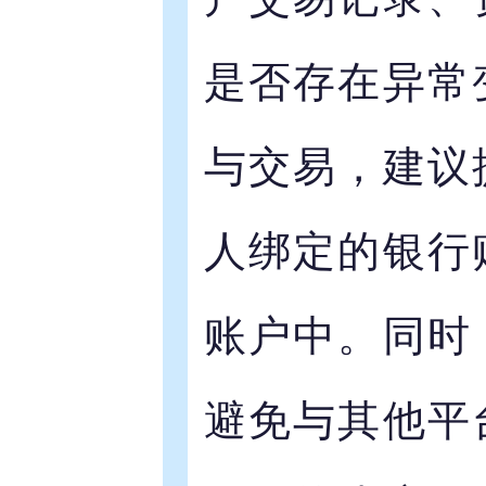
是否存在异常
与交易，建议
人绑定的银行
账户中。同时
避免与其他平