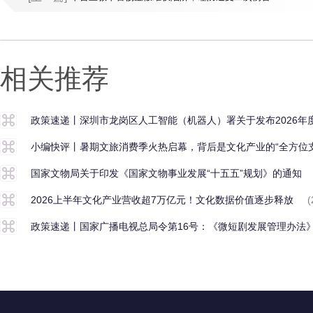
相关推荐
政策速递丨深圳市龙岗区人工智能（机器人）署关于发布2026
小编快评丨暑期文旅消费季火热启幕，背后是文化产业的“全方位支
国家文物局关于印发《国家文物事业发展“十五五”规划》的通知
2026上半年文化产业营收超7万亿元！文化数据价值逐步释放
(
政策速递丨国家广播电视总局令第16号：《微短剧发展管理办法