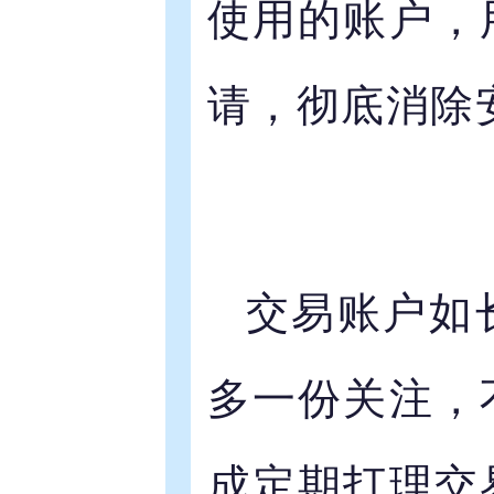
使用的账户，
请，彻底消除
交易账户如
多一份关注，
成定期打理交