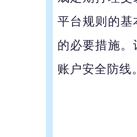
平台规则的基
的必要措施。
账户安全防线