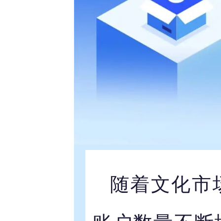
随着文化市