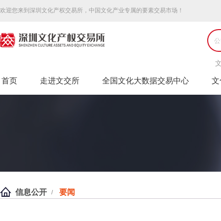
欢迎您来到深圳文化产权交易所，中国文化产业专属的要素交易市场！
首页
走进文交所
全国文化大数据交易中心
文
信息公开
要闻
/