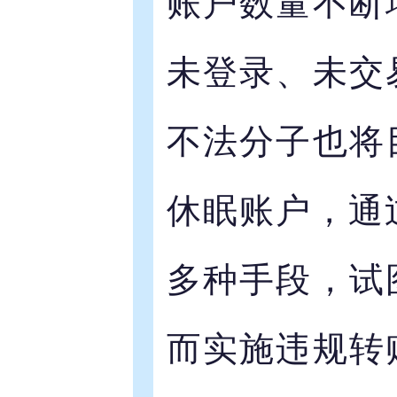
账户数量不断
未登录、未交
不法分子也将
休眠账户，通
多种手段，试
而实施违规转