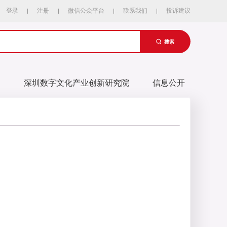
登录
注册
微信公众平台
联系我们
投诉建议
搜索
易
深圳数字文化产业创新研究院
信息公开