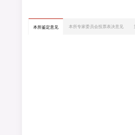
本所专家委员会投票表决意见
本所鉴定意见