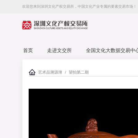
欢迎您来到深圳文化产权交易所，中国文化产业专属的要素交易市场！
首页
走进文交所
全国文化大数据交易中
艺术品溯源簿
望拍第二期
/