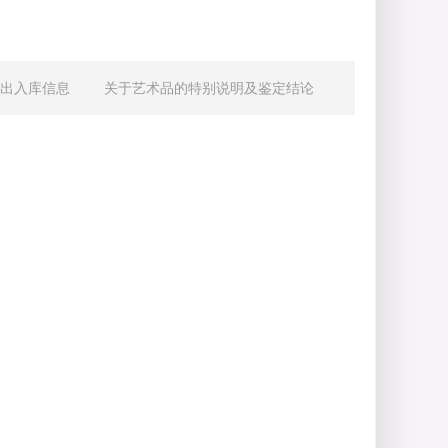
出入库信息
关于艺术品的特别说明及鉴定结论