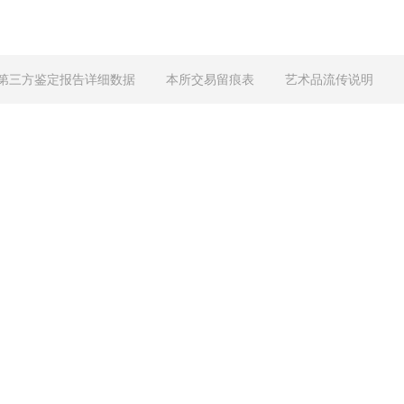
第三方鉴定报告详细数据
本所交易留痕表
艺术品流传说明