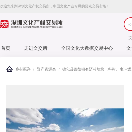
欢迎您来到深圳文化产权交易所，中国文化产业专属的要素交易市场！
首页
走进文交所
全国文化大数据交易中心
文
乡村振兴
资产资源类
德化县盖德镇有济村地块（科树、南冲坂
/
/