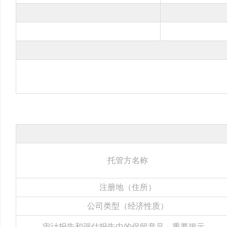
托管方名称
注册地（住所）
公司类型（经济性质）
审计报告和评估报告中的保留意见、重要揭示、