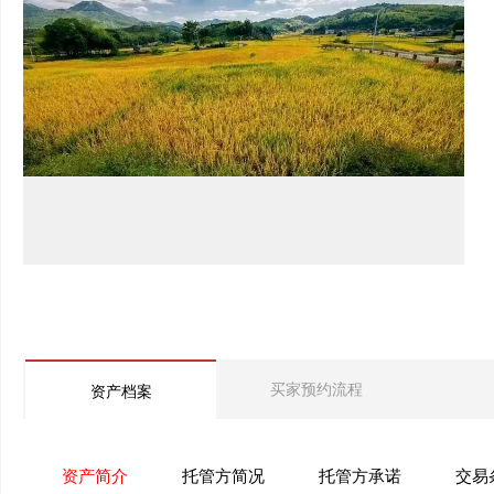
买家预约流程
资产档案
资产简介
托管方简况
托管方承诺
交易