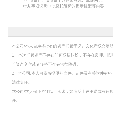
特别事项说明中涉及托管标的提示提醒等内容
本公司/本人自愿将持有的资产托管于深圳文化产权交易
1、本次托管资产不存在任何权属纠纷，不存在质押、抵
管资产交付或者转移不存在法律障碍。
2、本公司/本人向贵所提供的文件、证件及有关附件材
法律责任。
本公司/本人保证遵守以上承诺，如违反上述承诺或有违
任。