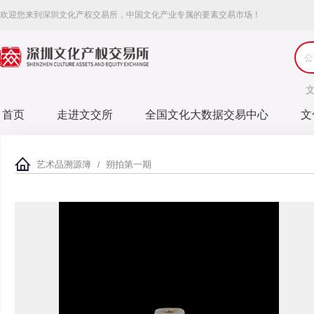
欢迎您来到深圳文化产权交易所，中国文化产业专属的要素交易市场！
首页
走进文交所
全国文化大数据交易中心
文
艺术品溯源簿
朔拍第一期
/