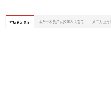
本所专家委员会投票表决意见
第三方鉴定
本所鉴定意见