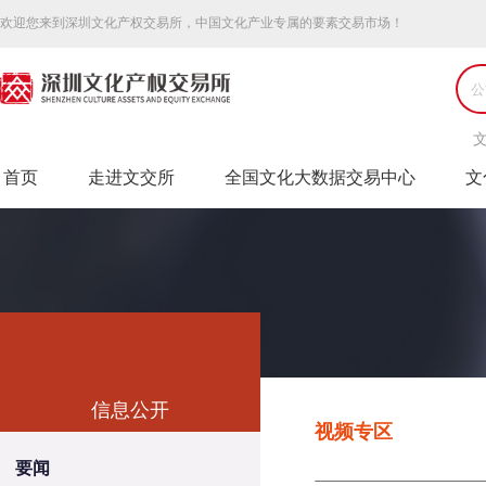
欢迎您来到深圳文化产权交易所，中国文化产业专属的要素交易市场！
首页
走进文交所
全国文化大数据交易中心
文
信息公开
视频专区
Market information
要闻