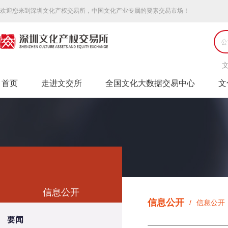
欢迎您来到深圳文化产权交易所，中国文化产业专属的要素交易市场！
首页
走进文交所
全国文化大数据交易中心
文
信息公开
信息公开
/
信息公开
Market information
要闻