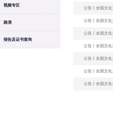
视频专区
公告丨全国文化
公告丨全国文化
路演
公告丨全国文化
报告及证书查询
公告丨全国文化
公告丨全国文化
公告丨全国文化
公告丨全国文化