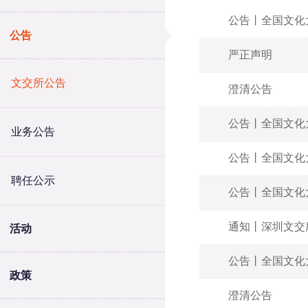
公告丨全国文化
公告
严正声明
文交所公告
澄清公告
公告丨全国文化
业务公告
公告丨全国文化
聘任公示
公告丨全国文化
通知丨深圳文交
活动
公告丨全国文化
政策
澄清公告