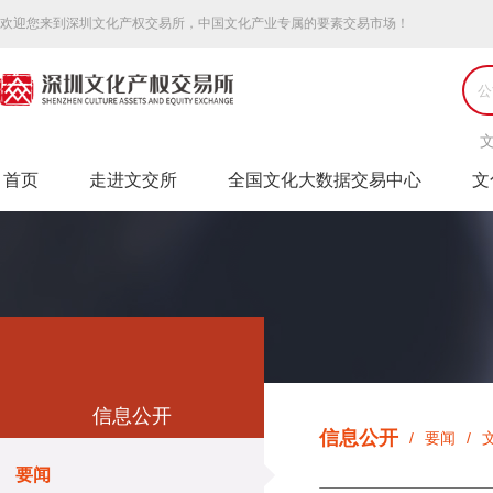
欢迎您来到深圳文化产权交易所，中国文化产业专属的要素交易市场！
首页
走进文交所
全国文化大数据交易中心
文
信息公开
信息公开
/
要闻
/
Market information
要闻