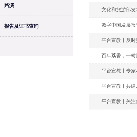
路演
文化和旅游部发
数字中国发展报告
报告及证书查询
平台宣教丨及时
百年荔香，一树
平台宣教丨专家
平台宣教丨共建
平台宣教丨关注