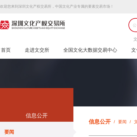
欢迎您来到深圳文化产权交易所，中国文化产业专属的要素交易市场！
首页
走进文交所
全国文化大数据交易中心
文
信息公开
信息公开
/
要闻
/
Market information
要闻