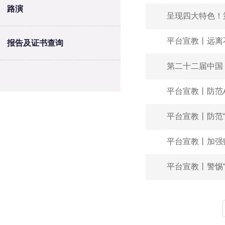
路演
呈现四大特色！
平台宣教丨远离
报告及证书查询
第二十二届中国
平台宣教丨防范
平台宣教丨防范
平台宣教丨加强
平台宣教丨警惕