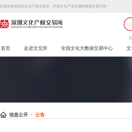
欢迎您来到深圳文化产权交易所，中国文化产业专属的要素交易市场！
首页
走进文交所
全国文化大数据交易中心
文
信息公开
公告
/