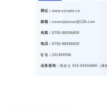
网址：
www.szcaee.cn
邮箱：
szwenjiaosuo@126.com
传真：
0755-88266809
电话：
0755-88266839
Q Q：
161464936
业务咨询：
张女士
010-84244880（