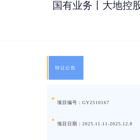
国有业务丨大地控股
转让公告
项目编号：GY2510167
项目日期：2025.11.11-2025.12.8