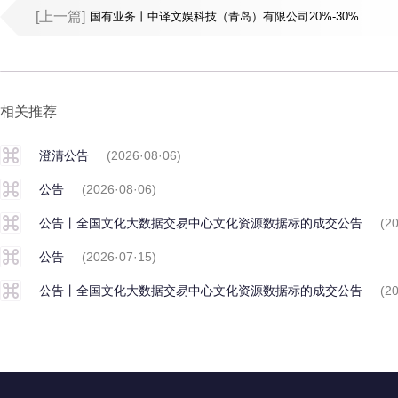
[上一篇]
国有业务丨中译文娱科技（青岛）有限公司20%-30%股权
相关推荐
澄清公告
(2026·08·06)
公告
(2026·08·06)
公告丨全国文化大数据交易中心文化资源数据标的成交公告
(2
公告
(2026·07·15)
公告丨全国文化大数据交易中心文化资源数据标的成交公告
(2