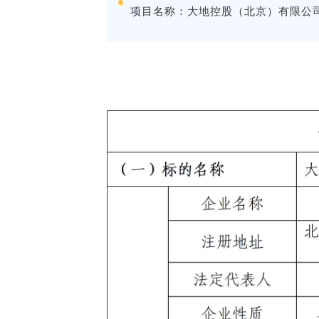
项目名称：
大地控股（北京）有限公司